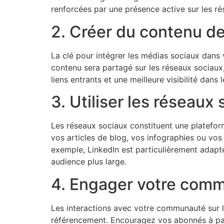
renforcées par une présence active sur les ré
2. Créer du contenu de 
La clé pour intégrer les médias sociaux dans 
contenu sera partagé sur les réseaux sociaux, 
liens entrants et une meilleure visibilité dans
3. Utiliser les réseau
Les réseaux sociaux constituent une plateform
vos articles de blog, vos infographies ou vos 
exemple, LinkedIn est particulièrement adapt
audience plus large.
4. Engager votre commu
Les interactions avec votre communauté sur le
référencement. Encouragez vos abonnés à par