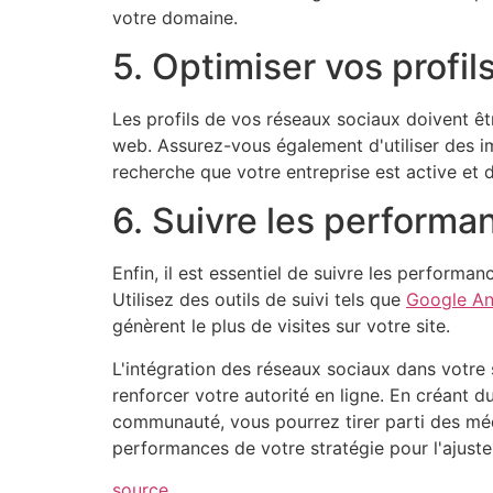
votre domaine.
5. Optimiser vos profil
Les profils de vos réseaux sociaux doivent êt
web. Assurez-vous également d'utiliser des i
recherche que votre entreprise est active et 
6. Suivre les performa
Enfin, il est essentiel de suivre les performa
Utilisez des outils de suivi tels que
Google An
génèrent le plus de visites sur votre site.
L'intégration des réseaux sociaux dans votre s
renforcer votre autorité en ligne. En créant d
communauté, vous pourrez tirer parti des méd
performances de votre stratégie pour l'ajuste
source