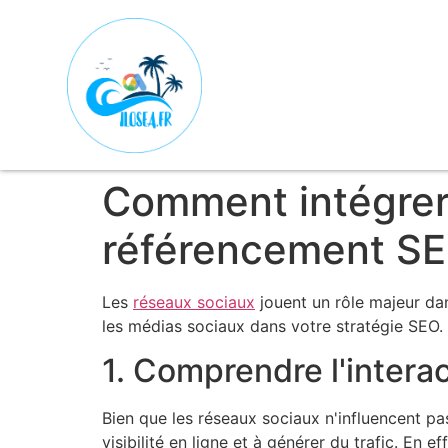
Comment intégrer 
référencement SE
Les
réseaux sociaux
jouent un rôle majeur dan
les médias sociaux dans votre stratégie SEO. 
1. Comprendre l'intera
Bien que les réseaux sociaux n'influencent pas
visibilité en ligne et à générer du trafic. En 