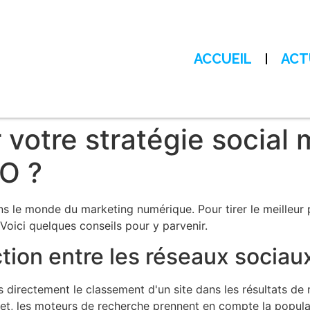
ACCUEIL
ACT
votre stratégie social 
O ?
s le monde du marketing numérique. Pour tirer le meilleur par
Voici quelques conseils pour y parvenir.
ction entre les réseaux sociau
 directement le classement d'un site dans les résultats de r
effet, les moteurs de recherche prennent en compte la populari