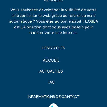
A PROPOS
Vous souhaitez développer la visibilité de votre
entreprise sur le web grâce au référencement
automatique ? Vous êtes au bon endroit ! ILOSEA
est LA solution dont vous avez besoin pour
booster votre site internet.
LIENS UTILES
ACCUEIL
ACTUALITES
FAQ
INFORMATIONS DE CONTACT