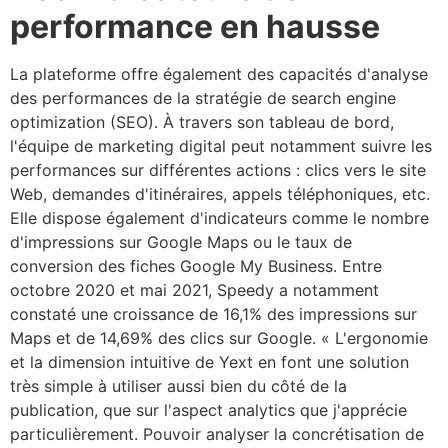
performance en hausse
La plateforme offre également des capacités d'analyse
des performances de la stratégie de search engine
optimization (SEO). À travers son tableau de bord,
l'équipe de marketing digital peut notamment suivre les
performances sur différentes actions : clics vers le site
Web, demandes d'itinéraires, appels téléphoniques, etc.
Elle dispose également d'indicateurs comme le nombre
d'impressions sur Google Maps ou le taux de
conversion des fiches Google My Business. Entre
octobre 2020 et mai 2021, Speedy a notamment
constaté une croissance de 16,1% des impressions sur
Maps et de 14,69% des clics sur Google. « L'ergonomie
et la dimension intuitive de Yext en font une solution
très simple à utiliser aussi bien du côté de la
publication, que sur l'aspect analytics que j'apprécie
particulièrement. Pouvoir analyser la concrétisation de