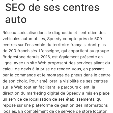
SEO de ses centres
auto
Réseau spécialisé dans le diagnostic et l'entretien des
véhicules automobiles, Speedy compte près de 500
centres sur l'ensemble du territoire français, dont plus
de 200 franchisés. L'enseigne, qui appartient au groupe
Bridgestone depuis 2016, est également présente en
ligne, avec un site Web proposant des services allant du
calcul de devis à la prise de rendez-vous, en passant
par la commande et le montage de pneus dans le centre
de son choix. Pour améliorer la visibilité de ses centres
sur le Web tout en facilitant le parcours client, la
direction du marketing digital de Speedy a mis en place
un service de localisation de ses établissements, qui
repose sur une plateforme de gestion des informations
locales. En complément de ce service de store locator,