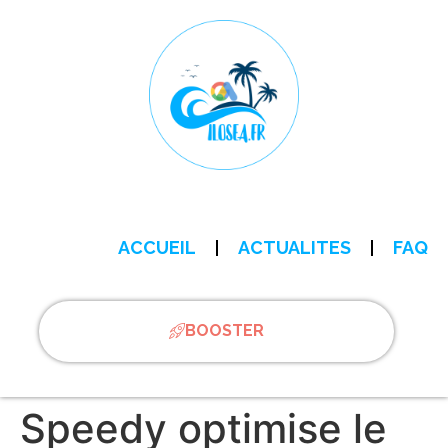
ACCUEIL
ACTUALITES
FAQ
BOOSTER
Speedy optimise le