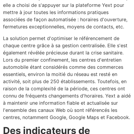
elle a choisi de s'appuyer sur la plateforme Yext pour
mettre à jour toutes les informations pratiques
associées de façon automatisée : horaires d'ouverture,
fermetures exceptionnelles, moyens de contacts, etc.
La solution permet d'optimiser le référencement de
chaque centre grâce à sa gestion centralisée. Elle s'est
également révélée précieuse durant la crise sanitaire.
Lors du premier confinement, les centres d'entretien
automobile étant considérés comme des commerces
essentiels, environ la moitié du réseau est resté en
activité, soit plus de 250 établissements. Toutefois, en
raison de la complexité de la période, ces centres ont
connu de fréquents changements d'horaires. Yext a aidé
à maintenir une information fiable et actualisée sur
l'ensemble des canaux Web où sont référencés les
centres, notamment Google, Google Maps et Facebook.
Des indicateurs de